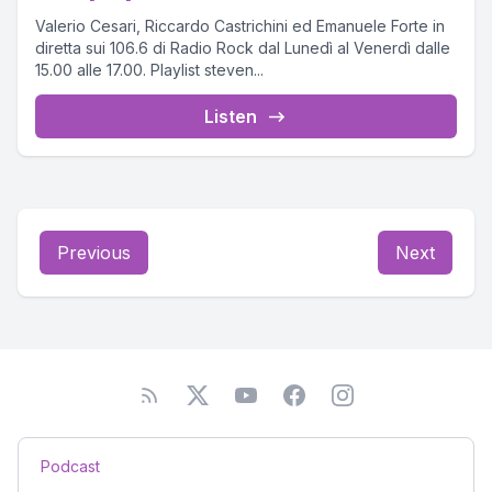
Valerio Cesari, Riccardo Castrichini ed Emanuele Forte in
diretta sui 106.6 di Radio Rock dal Lunedì al Venerdì dalle
15.00 alle 17.00. Playlist steven...
Listen
Previous
Next
Podcast