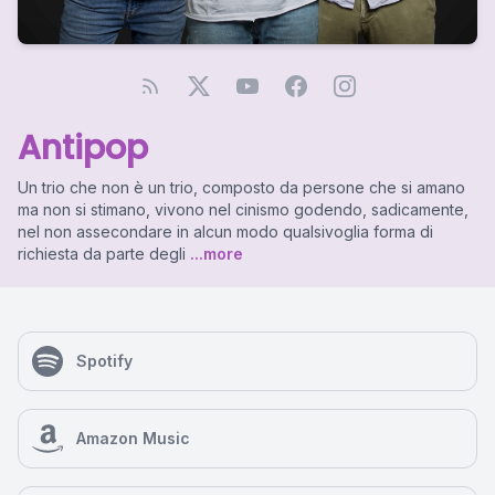
Antipop
Un trio che non è un trio, composto da persone che si amano
ma non si stimano, vivono nel cinismo godendo, sadicamente,
nel non assecondare in alcun modo qualsivoglia forma di
richiesta da parte degli
...more
Spotify
Amazon Music