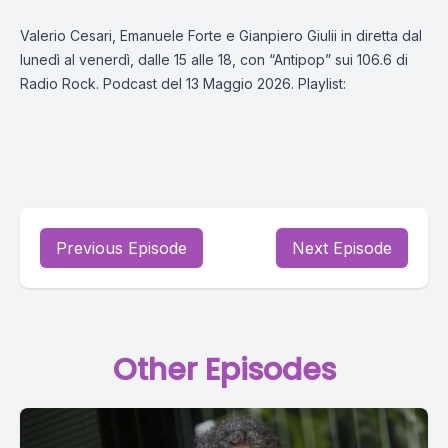
Valerio Cesari, Emanuele Forte e Gianpiero Giulii in diretta dal
lunedì al venerdì, dalle 15 alle 18, con “Antipop” sui 106.6 di
Radio Rock. Podcast del 13 Maggio 2026. Playlist:
Previous Episode
Next Episode
Other Episodes