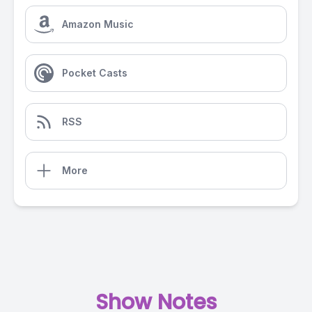
Amazon Music
Pocket Casts
RSS
More
Show Notes