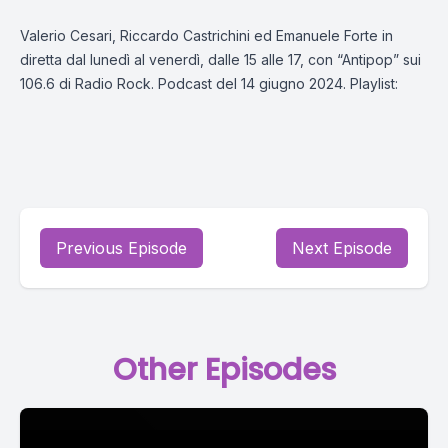
Valerio Cesari, Riccardo Castrichini ed Emanuele Forte in
diretta dal lunedì al venerdì, dalle 15 alle 17, con “Antipop” sui
106.6 di Radio Rock. Podcast del 14 giugno 2024. Playlist:
Previous Episode
Next Episode
Other Episodes