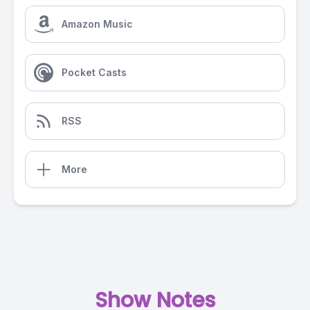
Amazon Music
Pocket Casts
RSS
More
Show Notes