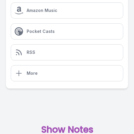
Amazon Music
Pocket Casts
RSS
More
Show Notes