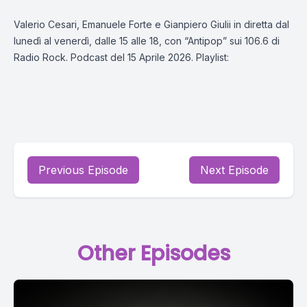
Valerio Cesari, Emanuele Forte e Gianpiero Giulii in diretta dal
lunedì al venerdì, dalle 15 alle 18, con “Antipop” sui 106.6 di
Radio Rock. Podcast del 15 Aprile 2026. Playlist:
Previous Episode
Next Episode
Other Episodes